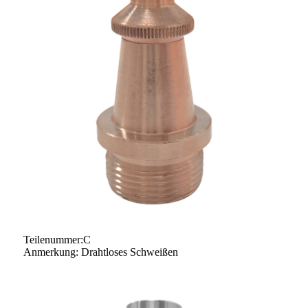
Teilenummer:C
Anmerkung: Drahtloses Schweißen