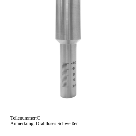
Teilenummer:C
Anmerkung: Drahtloses Schweißen