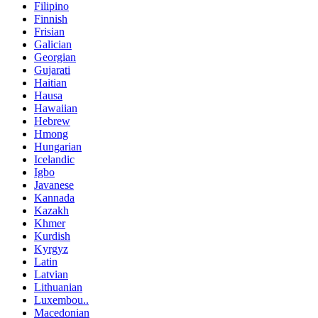
Filipino
Finnish
Frisian
Galician
Georgian
Gujarati
Haitian
Hausa
Hawaiian
Hebrew
Hmong
Hungarian
Icelandic
Igbo
Javanese
Kannada
Kazakh
Khmer
Kurdish
Kyrgyz
Latin
Latvian
Lithuanian
Luxembou..
Macedonian