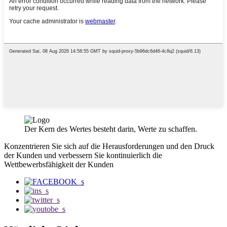
Der Kern des Wertes besteht darin, Werte zu schaffen.
Konzentrieren Sie sich auf die Herausforderungen und den Druck
der Kunden und verbessern Sie kontinuierlich die
Wettbewerbsfähigkeit der Kunden