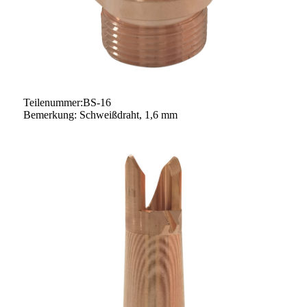
Teilenummer:BS-16
Bemerkung: Schweißdraht, 1,6 mm