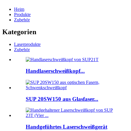
Heim
Produkte
Zubehör
Kategorien
Laserprodukte
Zubehör
Handlaserschweißkopf...
SUP 20SW150 aus Glasfaser...
Handgeführtes Laserschweißgerät