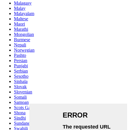
Malagasy
Malay
Malayalam
Maltese
Maori
Marathi
Mongolian
Burmese
Nepali
Norwegian
Pashto
Persian
Punjabi
Serbian
Sesotho
Sinhala
Slovak
Slovenian
Somali
Samoan
Scots Gaelic
Shona
Sindhi
Sundanese
Swahili