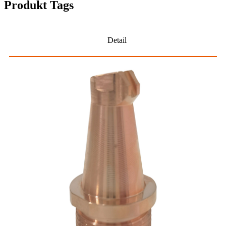
Produkt Tags
Detail