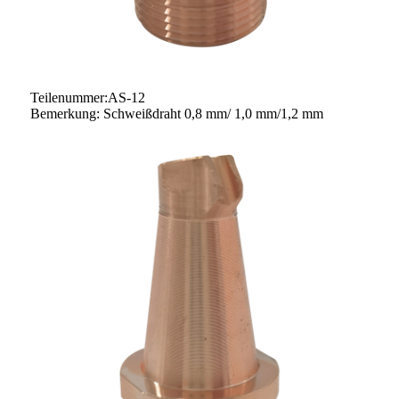
Teilenummer:AS-12
Bemerkung: Schweißdraht 0,8 mm/ 1,0 mm/1,2 mm