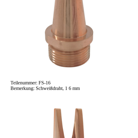
Teilenummer: FS-16
Bemerkung: Schweißdraht, 1 6 mm