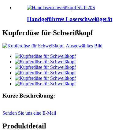
Handgeführtes Laserschweißgerät
Kupferdüse für Schweißkopf
Kurze Beschreibung:
Senden Sie uns eine E-Mail
Produktdetail