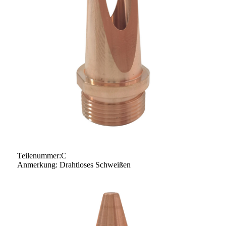
Teilenummer:C
Anmerkung: Drahtloses Schweißen