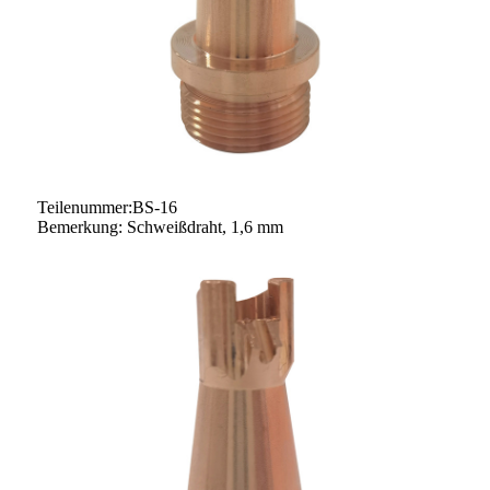
Teilenummer:BS-16
Bemerkung: Schweißdraht, 1,6 mm