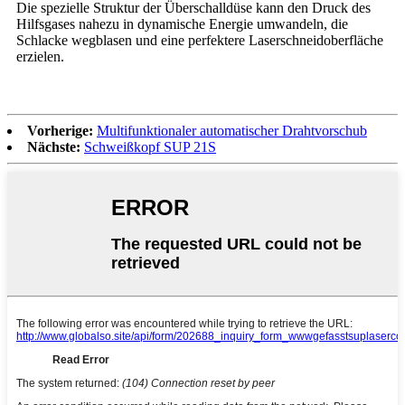
Die spezielle Struktur der Überschalldüse kann den Druck des
Hilfsgases nahezu in dynamische Energie umwandeln, die
Schlacke wegblasen und eine perfektere Laserschneidoberfläche
erzielen.
Vorherige:
Multifunktionaler automatischer Drahtvorschub
Nächste:
Schweißkopf SUP 21S