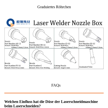
Graduiertes Röhrchen
FAQs
Welchen Einfluss hat die Düse der Laserschneidmaschine
beim Laserschneiden?